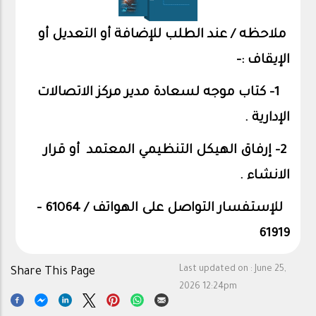
ملاحظه / عند الطلب للإضافة أو التعديل أو
الإيقاف :-
1- كتاب موجه لسعادة مدير مركز الاتصالات
الإدارية .
2- إرفاق الهيكل التنظيمي المعتمد أو قرار
الانشاء .
للإستفسار التواصل على الهواتف / 61064 -
61919
Last updated on :
June 25,
Share This Page
2026 12:24pm