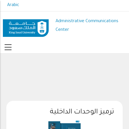
Skip
Arabic
to
main
Administrative Communications
content
Center
ترميز الوحدات الداخلية