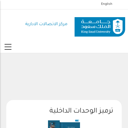
تجاوز
English
إلى
المحتوى
مركز الاتصالات الادارية
الرئيسي
ترميز الوحدات الداخلية