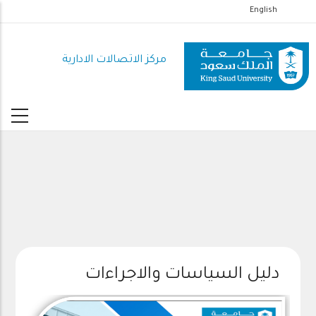
تجاوز
English
إلى
المحتوى
مركز الاتصالات الادارية
الرئيسي
دليل السياسات والاجراءات