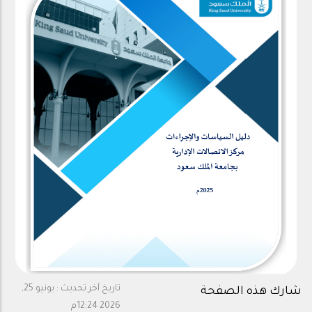
تاريخ آخر تحديث :
يونيو 25,
شارك هذه الصفحة
2026 12:24م