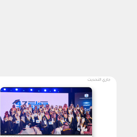
جاري التحديث