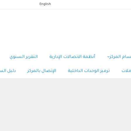
English
سام المركز
أنظمة الاتصالات الإدارية
التقرير السنوي
ملات
ترميز الوحدات الداخلية
الإتصال بالمركز
دليل الس