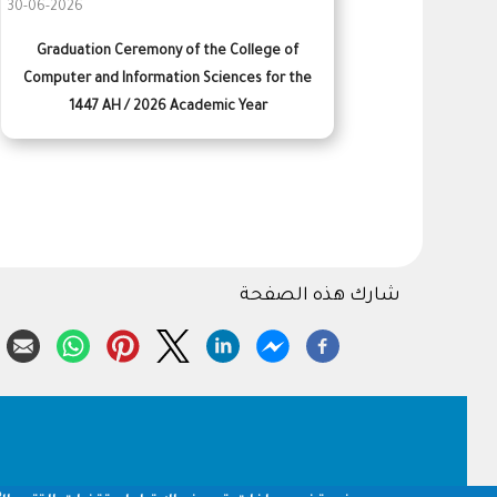
30-06-2026
Graduation Ceremony of the College of
Computer and Information Sciences for the
1447 AH / 2026 Academic Year
شارك هذه الصفحة