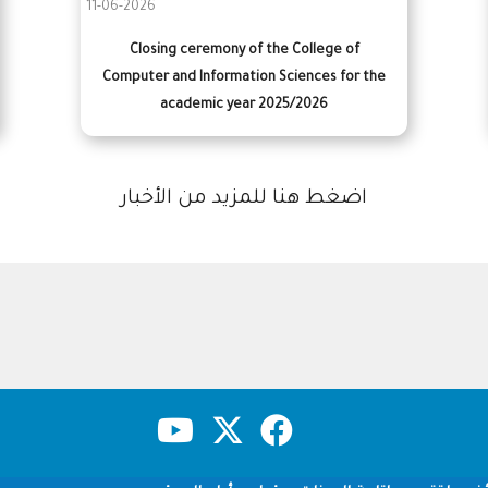
11-06-2026
Closing ceremony of the College of
Computer and Information Sciences for the
academic year 2025/2026
اضغط هنا للمزيد من الأخبار
حقوق النشر
سياسة الخصوصية
شروط الاستخدام