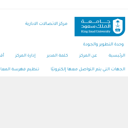
تجاوز
إلى
المحتوى
مركز الاتصالات الادارية
الرئيسي
وحدة التطوير والجودة
الرئيسية
عن المركز
كلمة المدير
إدارة المركز
أق
الجهات التي يتم التواصل معها إلكترونيًا
تنظيم فهرسة المعا