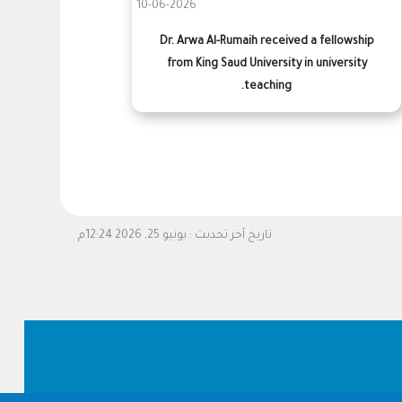
10-06-2026
Dr. Arwa Al-Rumaih received a fellowship
from King Saud University in university
teaching.
تاريخ آخر تحديث :
يونيو 25, 2026 12:24م