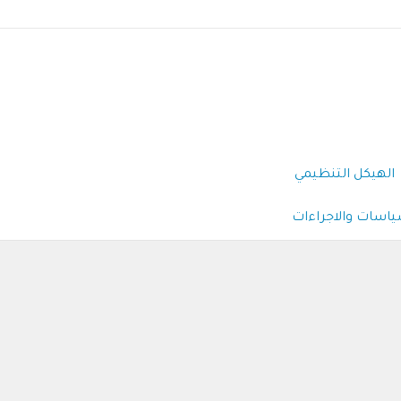
الهيكل التنظيمي
ياسات والاجراءات